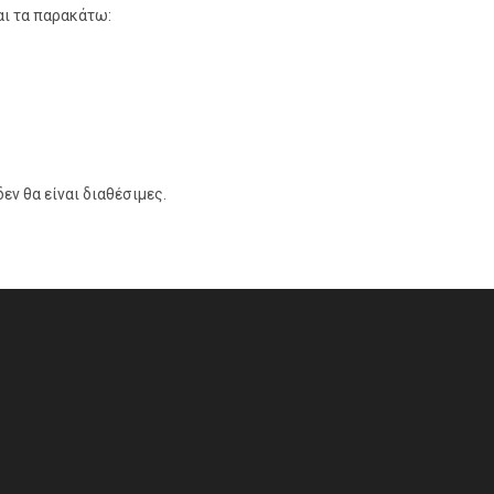
αι τα παρακάτω:
ν θα είναι διαθέσιμες.