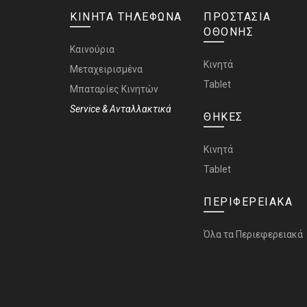
ΚΙΝΗΤΑ ΤΗΛΕΦΩΝΑ
ΠΡΟΣΤΑΣΙΑ
ΟΘΟΝΗΣ
Καινούρια
Κινητά
Μεταχειρισμένα
Tablet
Μπαταρίες Κινητών
Service & Ανταλλακτικά
ΘΗΚΕΣ
Κινητά
Tablet
ΠΕΡΙΦΕΡΕΙΑΚΑ
Όλα τα Περιεφερειακά