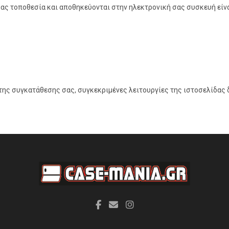
μας τοποθεσία και αποθηκεύονται στην ηλεκτρονική σας συσκευή είν
ης συγκατάθεσης σας, συγκεκριμένες λειτουργίες της ιστοσελίδας δε