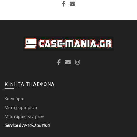
ΚΙΝΗΤΑ ΤΗΛΕΦΩΝΑ
Καινούρια
Μεταχειρισμένα
Μπαταρίες Κινητών
Service & Ανταλλακτικά