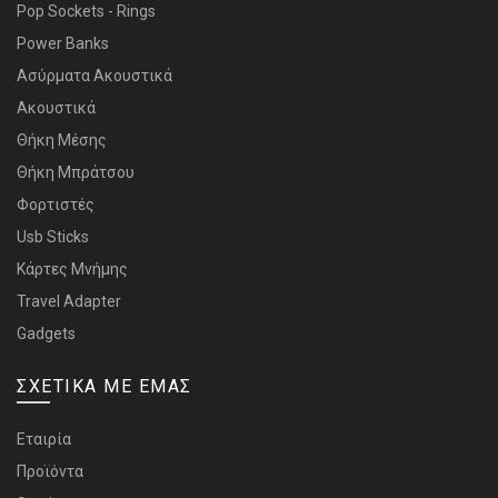
Pop Sockets - Rings
Power Banks
Ασύρματα Ακουστικά
Ακουστικά
Θήκη Μέσης
Θήκη Μπράτσου
Φορτιστές
Usb Sticks
Κάρτες Μνήμης
Travel Adapter
Gadgets
ΣΧΕΤΙΚΑ ΜΕ ΕΜΑΣ
Εταιρία
Προϊόντα