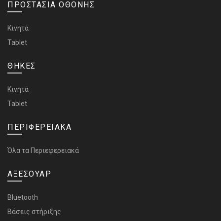
ΠΡΟΣΤΑΣΙΑ ΟΘΟΝΗΣ
Κινητά
Tablet
ΘΗΚΕΣ
Κινητά
Tablet
ΠΕΡΙΦΕΡΕΙΑΚΑ
Όλα τα Περιεφερειακά
ΑΞΕΣΟΥΑΡ
Bluetooth
Bάσεις στήριξης