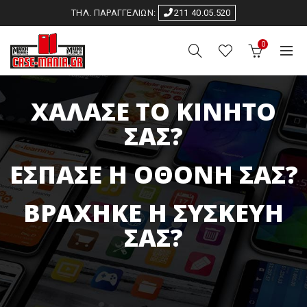
ΤΗΛ. ΠΑΡΑΓΓΕΛΙΩΝ:
211 40.05.520
0
ΧΑΛΑΣΕ ΤΟ ΚΙΝΗΤΟ
ΣΑΣ?
ΕΣΠΑΣΕ Η ΟΘΟΝΗ ΣΑΣ?
ΒΡΑΧΗΚΕ Η ΣΥΣΚΕΥΗ
ΣΑΣ?