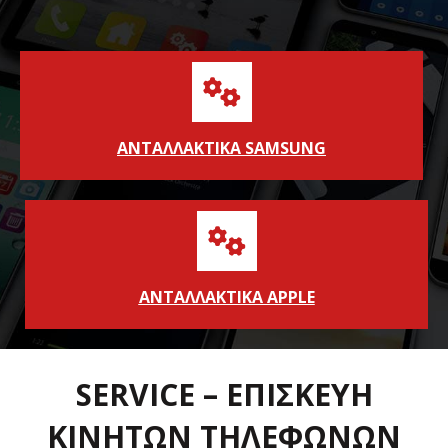
ΑΝΤΑΛΛΑΚΤΙΚΑ SAMSUNG
ΑΝΤΑΛΛΑΚΤΙΚΑ APPLE
SERVICE – ΕΠΙΣΚΕΥΗ
ΚΙΝΗΤΩΝ ΤΗΛΕΦΩΝΩΝ