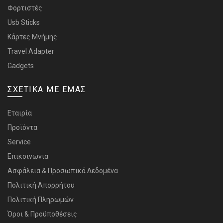
Φορτιστές
Usb Sticks
Κάρτες Μνήμης
Travel Adapter
Gadgets
ΣΧΕΤΙΚΑ ΜΕ ΕΜΑΣ
Εταιρία
Προϊόντα
Service
Επικοινωνια
Ασφάλεια & Προσωπικά Δεδομένα
Πολιτική Απορρήτου
Πολιτική Πληρωμών
Όροι & Προϋποθέσεις