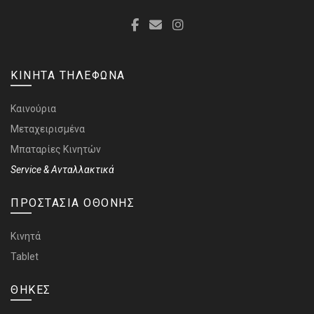
ΚΙΝΗΤΑ ΤΗΛΕΦΩΝΑ
Καινούρια
Μεταχειρισμένα
Μπαταρίες Κινητών
Service & Ανταλλακτικά
ΠΡΟΣΤΑΣΙΑ ΟΘΟΝΗΣ
Κινητά
Tablet
ΘΗΚΕΣ