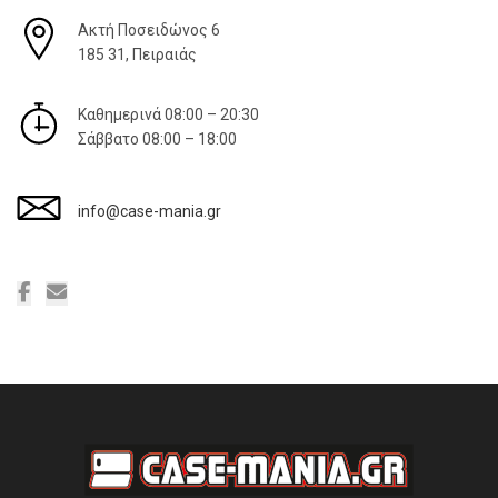
Aκτή Ποσειδώνος 6
185 31, Πειραιάς
Καθημερινά 08:00 – 20:30
Σάββατο 08:00 – 18:00
info@case-mania.gr