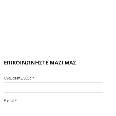
ΕΠΙΚΟΙΝΩΝΗΣΤΕ ΜΑΖΙ ΜΑΣ
Ονοματεπώνυμο *
E-mail *