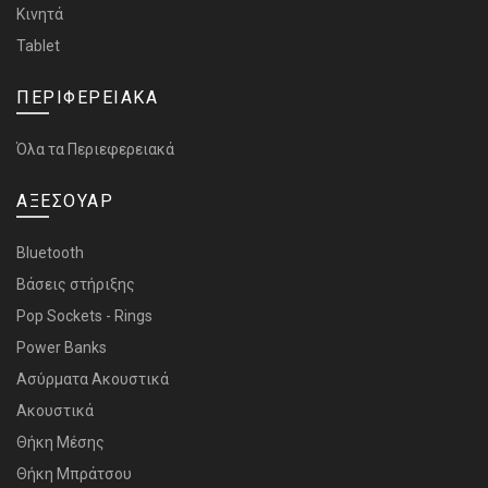
Κινητά
Tablet
ΠΕΡΙΦΕΡΕΙΑΚΑ
Όλα τα Περιεφερειακά
ΑΞΕΣΟΥΑΡ
Bluetooth
Bάσεις στήριξης
Pop Sockets - Rings
Power Banks
Ασύρματα Ακουστικά
Ακουστικά
Θήκη Μέσης
Θήκη Μπράτσου