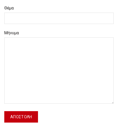
Θέμα
Μήνυμα