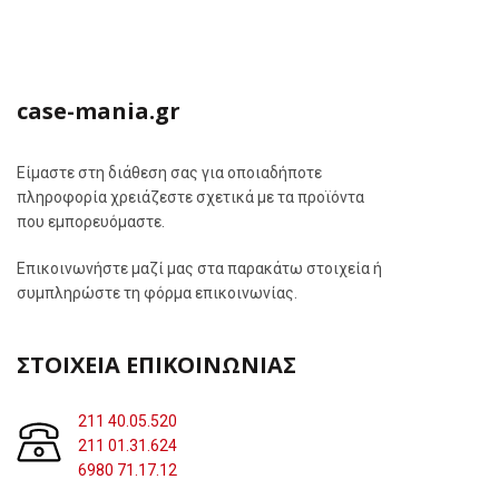
case-mania.gr
Είμαστε στη διάθεση σας για οποιαδήποτε
πληροφορία χρειάζεστε σχετικά με τα προϊόντα
που εμπορευόμαστε.
Επικοινωνήστε μαζί μας στα παρακάτω στοιχεία ή
συμπληρώστε τη φόρμα επικοινωνίας.
ΣΤΟΙΧΕΙΑ ΕΠΙΚΟΙΝΩΝΙΑΣ
211 40.05.520
211 01.31.624
6980 71.17.12