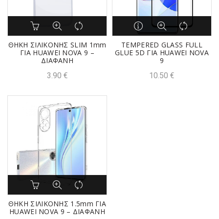
ΘΗΚΗ ΣΙΛΙΚΟΝΗΣ SLIM 1mm
TEMPERED GLASS FULL
ΓΙΑ HUAWEI NOVA 9 –
GLUE 5D ΓΙΑ HUAWEI NOVA
ΔΙΑΦΑΝΗ
9
3.90
€
10.50
€
ΘΗΚΗ ΣΙΛΙΚΟΝΗΣ 1.5mm ΓΙΑ
HUAWEI NOVA 9 – ΔΙΑΦΑΝΗ