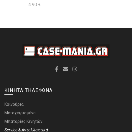
4.90
€
ΚΙΝΗΤΑ ΤΗΛΕΦΩΝΑ
Καινούρια
Μεταχειρισμένα
Μπαταρίες Κινητών
Service & Ανταλλακτικά