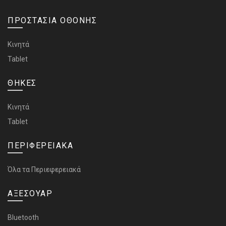
ΠΡΟΣΤΑΣΙΑ ΟΘΟΝΗΣ
Κινητά
Tablet
ΘΗΚΕΣ
Κινητά
Tablet
ΠΕΡΙΦΕΡΕΙΑΚΑ
Όλα τα Περιεφερειακά
ΑΞΕΣΟΥΑΡ
Bluetooth