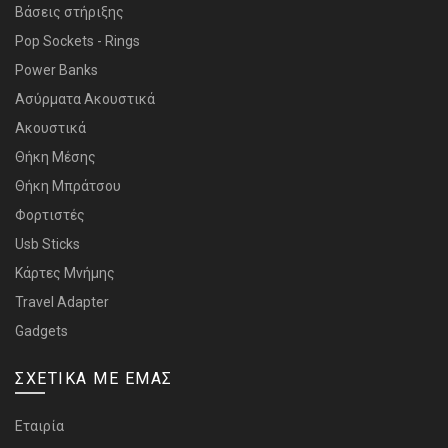
Bάσεις στήριξης
Pop Sockets - Rings
Power Banks
Ασύρματα Ακουστικά
Ακουστικά
Θήκη Μέσης
Θήκη Μπράτσου
Φορτιστές
Usb Sticks
Κάρτες Μνήμης
Travel Adapter
Gadgets
ΣΧΕΤΙΚΑ ΜΕ ΕΜΑΣ
Εταιρία