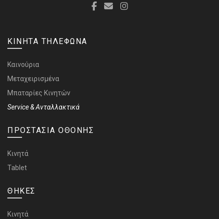
ΚΙΝΗΤΑ ΤΗΛΕΦΩΝΑ
Καινούρια
Μεταχειρισμένα
Μπαταρίες Κινητών
Service & Ανταλλακτικά
ΠΡΟΣΤΑΣΙΑ ΟΘΟΝΗΣ
Κινητά
Tablet
ΘΗΚΕΣ
Κινητά