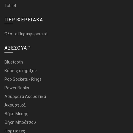
Tablet
ΠΕΡΙΦΕΡΕΙΑΚΑ
Όλα τα Περιεφερειακά
ΑΞΕΣΟΥΑΡ
Bluetooth
Bάσεις στήριξης
Pop Sockets - Rings
Power Banks
Ασύρματα Ακουστικά
Ακουστικά
Θήκη Μέσης
Θήκη Μπράτσου
Φορτιστές