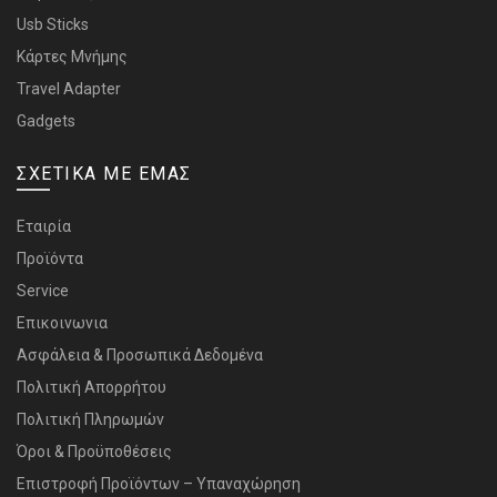
Usb Sticks
Κάρτες Μνήμης
Travel Adapter
Gadgets
ΣΧΕΤΙΚΑ ΜΕ ΕΜΑΣ
Εταιρία
Προϊόντα
Service
Επικοινωνια
Ασφάλεια & Προσωπικά Δεδομένα
Πολιτική Απορρήτου
Πολιτική Πληρωμών
Όροι & Προϋποθέσεις
Επιστροφή Προϊόντων – Υπαναχώρηση