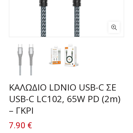
ΚΑΛΩΔΙΟ LDNIO USB-C ΣΕ
USB-C LC102, 65W PD (2m)
– ΓΚΡΙ
7.90
€