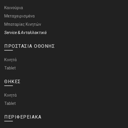
Καινούρια
Μεταχειρισμένα
Μπαταρίες Κινητών
Service & Ανταλλακτικά
ΠΡΟΣΤΑΣΙΑ ΟΘΟΝΗΣ
Κινητά
Tablet
ΘΗΚΕΣ
Κινητά
Tablet
ΠΕΡΙΦΕΡΕΙΑΚΑ