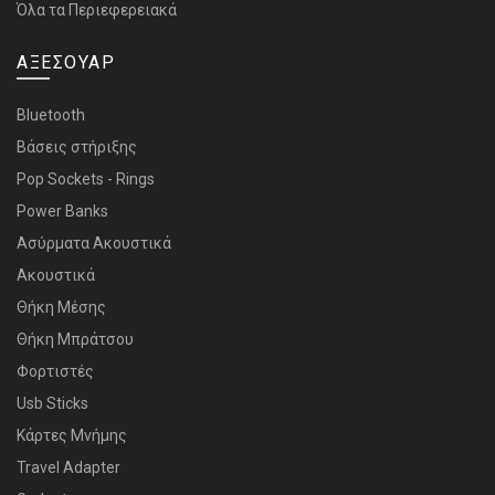
Όλα τα Περιεφερειακά
ΑΞΕΣΟΥΑΡ
Bluetooth
Bάσεις στήριξης
Pop Sockets - Rings
Power Banks
Ασύρματα Ακουστικά
Ακουστικά
Θήκη Μέσης
Θήκη Μπράτσου
Φορτιστές
Usb Sticks
Κάρτες Μνήμης
Travel Adapter