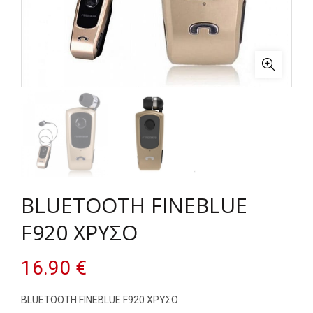
BLUETOOTH FINEBLUE
F920 ΧΡΥΣΟ
16.90
€
BLUETOOTH FINEBLUE F920 ΧΡΥΣΟ