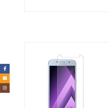
Facebook
Email
Instagram