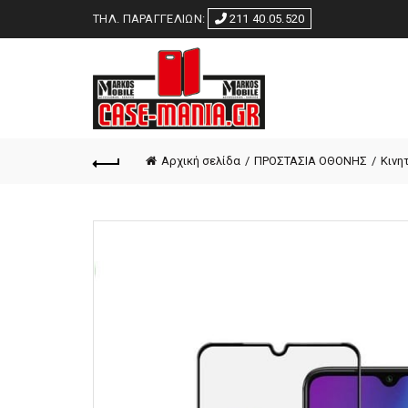
ΤΗΛ. ΠΑΡΑΓΓΕΛΙΩΝ:
211 40.05.520
Αρχική σελίδα
ΠΡΟΣΤΑΣΙΑ ΟΘΟΝΗΣ
Κινη