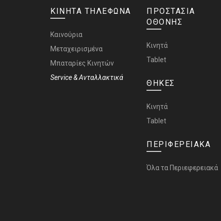
ΚΙΝΗΤΑ ΤΗΛΕΦΩΝΑ
ΠΡΟΣΤΑΣΙΑ
ΟΘΟΝΗΣ
Καινούρια
Κινητά
Μεταχειρισμένα
Tablet
Μπαταρίες Κινητών
Service & Ανταλλακτικά
ΘΗΚΕΣ
Κινητά
Tablet
ΠΕΡΙΦΕΡΕΙΑΚΑ
Όλα τα Περιεφερειακά