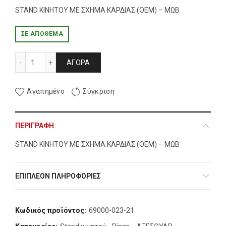
STAND ΚΙΝΗΤΟΥ ΜΕ ΣΧΗΜΑ ΚΑΡΔΙΑΣ (OEM) – ΜΩΒ
ΣΕ ΑΠΌΘΕΜΑ
STAND ΚΙΝΗΤΟΥ ΜΕ ΣΧΗΜΑ ΚΑΡΔΙΑΣ (OEM) - ΜΩΒ ποσότη
ΑΓΟΡΆ
Αγαπημένο
Σύγκριση
ΠΕΡΙΓΡΑΦΉ
STAND ΚΙΝΗΤΟΥ ΜΕ ΣΧΗΜΑ ΚΑΡΔΙΑΣ (OEM) – ΜΩΒ
ΕΠΙΠΛΈΟΝ ΠΛΗΡΟΦΟΡΊΕΣ
Κωδικός προϊόντος:
69000-023-21