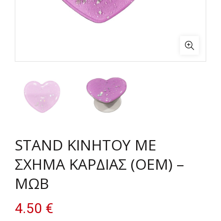
STAND ΚΙΝΗΤΟΥ ΜΕ
ΣΧΗΜΑ ΚΑΡΔΙΑΣ (OEM) –
ΜΩΒ
4.50
€