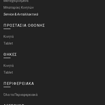
Μεταχειρισμένα
Μπαταρίες Κινητών
Service & Ανταλλακτικά
ΠΡΟΣΤΑΣΙΑ ΟΘΟΝΗΣ
Κινητά
Tablet
ΘΗΚΕΣ
Κινητά
Tablet
ΠΕΡΙΦΕΡΕΙΑΚΑ
Όλα τα Περιεφερειακά