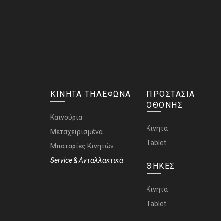
ΚΙΝΗΤΑ ΤΗΛΕΦΩΝΑ
ΠΡΟΣΤΑΣΙΑ
ΟΘΟΝΗΣ
Καινούρια
Κινητά
Μεταχειρισμένα
Tablet
Μπαταρίες Κινητών
Service & Ανταλλακτικά
ΘΗΚΕΣ
Κινητά
Tablet