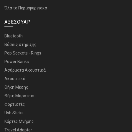
Όλα τα Περιεφερειακά
ΑΞΕΣΟΥΑΡ
Bluetooth
Bάσεις στήριξης
Pop Sockets - Rings
Power Banks
Ασύρματα Ακουστικά
Ακουστικά
Θήκη Μέσης
Θήκη Μπράτσου
Φορτιστές
Usb Sticks
Κάρτες Μνήμης
Travel Adapter