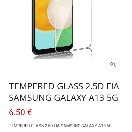
TEMPERED GLASS 2.5D ΓΙΑ
SAMSUNG GALAXY A13 5G
6.50
€
TEMPERED GLASS 2.5D ΓΙΑ SAMSUNG GALAXY A13 5G