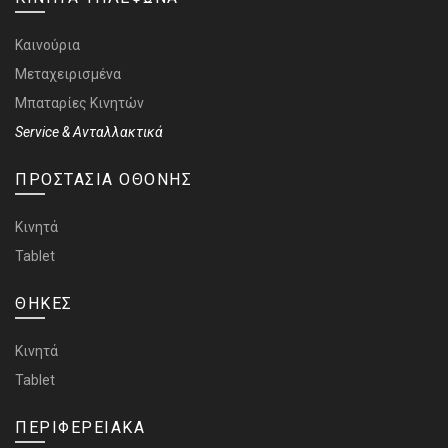
Καινούρια
Μεταχειρισμένα
Μπαταρίες Κινητών
Service & Ανταλλακτικά
ΠΡΟΣΤΑΣΙΑ ΟΘΟΝΗΣ
Κινητά
Tablet
ΘΗΚΕΣ
Κινητά
Tablet
ΠΕΡΙΦΕΡΕΙΑΚΑ