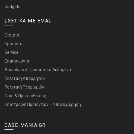
Gadgets
ΣΧΕΤΙΚΑ ΜΕ ΕΜΑΣ
Εταιρία
Προϊόντα
Service
Επικοινωνια
Ασφάλεια & Προσωπικά Δεδομένα
Πολιτική Απορρήτου
Πολιτική Πληρωμών
Όροι & Προϋποθέσεις
Επιστροφή Προϊόντων – Υπαναχώρηση
CASE-MANIA.GR