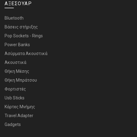
ΑΞΕΣΟΥΑΡ
Bluetooth
Bάσεις στήριξης
Pop Sockets - Rings
Power Banks
Ασύρματα Ακουστικά
Ακουστικά
Θήκη Μέσης
Θήκη Μπράτσου
Φορτιστές
Usb Sticks
Κάρτες Μνήμης
Travel Adapter
Gadgets