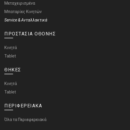
Μεταχειρισμένα
Μπαταρίες Κινητών
Service & Ανταλλακτικά
ΠΡΟΣΤΑΣΙΑ ΟΘΟΝΗΣ
Κινητά
Tablet
ΘΗΚΕΣ
Κινητά
Tablet
ΠΕΡΙΦΕΡΕΙΑΚΑ
Όλα τα Περιεφερειακά