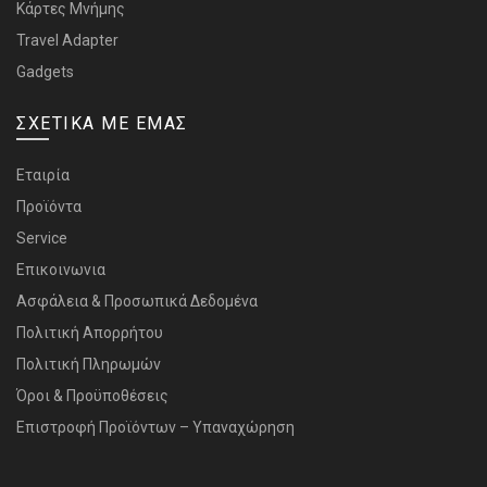
Κάρτες Μνήμης
Travel Adapter
Gadgets
ΣΧΕΤΙΚΑ ΜΕ ΕΜΑΣ
Εταιρία
Προϊόντα
Service
Επικοινωνια
Ασφάλεια & Προσωπικά Δεδομένα
Πολιτική Απορρήτου
Πολιτική Πληρωμών
Όροι & Προϋποθέσεις
Επιστροφή Προϊόντων – Υπαναχώρηση