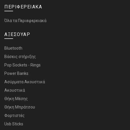
ΠΕΡΙΦΕΡΕΙΑΚΑ
Όλα τα Περιεφερειακά
ΑΞΕΣΟΥΑΡ
Bluetooth
Bάσεις στήριξης
Pop Sockets - Rings
Power Banks
Ασύρματα Ακουστικά
Ακουστικά
Θήκη Μέσης
Θήκη Μπράτσου
Φορτιστές
Usb Sticks