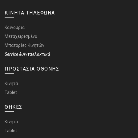
ΚΙΝΗΤΑ ΤΗΛΕΦΩΝΑ
Καινούρια
Μεταχειρισμένα
Μπαταρίες Κινητών
Service & Ανταλλακτικά
ΠΡΟΣΤΑΣΙΑ ΟΘΟΝΗΣ
Κινητά
Tablet
ΘΗΚΕΣ
Κινητά
Tablet