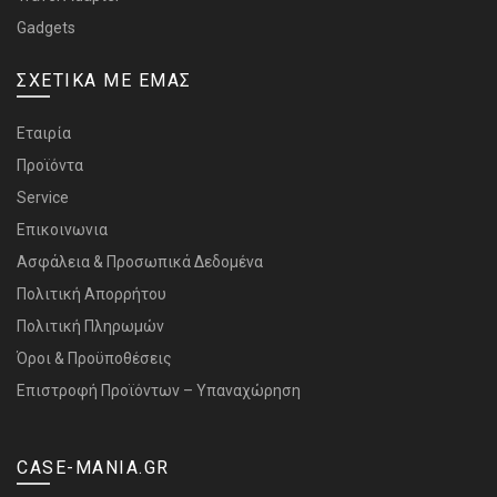
Gadgets
ΣΧΕΤΙΚΑ ΜΕ ΕΜΑΣ
Εταιρία
Προϊόντα
Service
Επικοινωνια
Ασφάλεια & Προσωπικά Δεδομένα
Πολιτική Απορρήτου
Πολιτική Πληρωμών
Όροι & Προϋποθέσεις
Επιστροφή Προϊόντων – Υπαναχώρηση
CASE-MANIA.GR