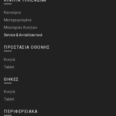
ΚΙΝΗΤΑ ΤΗΛΕΦΩΝΑ
Καινούρια
Μεταχειρισμένα
Μπαταρίες Κινητών
Service & Ανταλλακτικά
ΠΡΟΣΤΑΣΙΑ ΟΘΟΝΗΣ
Κινητά
Tablet
ΘΗΚΕΣ
Κινητά
Tablet
ΠΕΡΙΦΕΡΕΙΑΚΑ