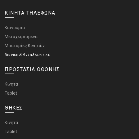
ΚΙΝΗΤΑ ΤΗΛΕΦΩΝΑ
Καινούρια
Μεταχειρισμένα
Μπαταρίες Κινητών
Service & Ανταλλακτικά
ΠΡΟΣΤΑΣΙΑ ΟΘΟΝΗΣ
Κινητά
Tablet
ΘΗΚΕΣ
Κινητά
Tablet