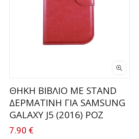
ΘΗΚΗ ΒΙΒΛΙΟ ΜΕ STAND
ΔΕΡΜΑΤΙΝΗ ΓΙΑ SAMSUNG
GALAXY J5 (2016) ΡΟΖ
7.90
€