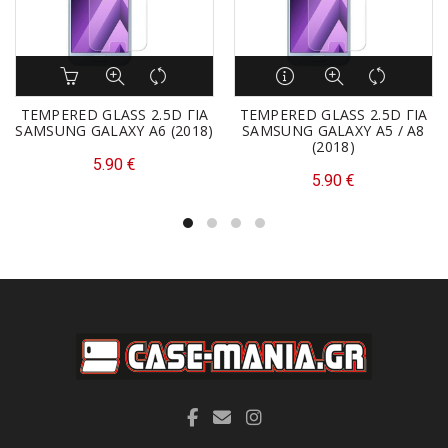
TEMPERED GLASS 2.5D ΓΙΑ
TEMPERED GLASS 2.5D ΓΙΑ
SAMSUNG GALAXY A6 (2018)
SAMSUNG GALAXY A5 / A8
(2018)
5.90
€
5.90
€