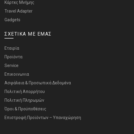
Κάρτες Μνήμης
Travel Adapter
Gadgets
ΣΧΕΤΙΚΑ ΜΕ ΕΜΑΣ
Εταιρία
Προϊόντα
Service
Επικοινωνια
Ασφάλεια & Προσωπικά Δεδομένα
Πολιτική Απορρήτου
Πολιτική Πληρωμών
Όροι & Προϋποθέσεις
Επιστροφή Προϊόντων – Υπαναχώρηση