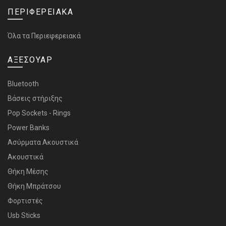
ΠΕΡΙΦΕΡΕΙΑΚΑ
Όλα τα Περιεφερειακά
ΑΞΕΣΟΥΑΡ
Bluetooth
Bάσεις στήριξης
Pop Sockets - Rings
Power Banks
Ασύρματα Ακουστικά
Ακουστικά
Θήκη Μέσης
Θήκη Μπράτσου
Φορτιστές
Usb Sticks