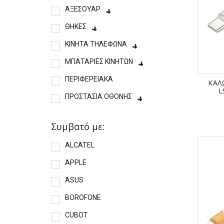
ΑΞΕΣΟΥΑΡ
ΘΗΚΕΣ
ΚΙΝΗΤΑ ΤΗΛΕΦΩΝΑ
ΜΠΑΤΑΡΙΕΣ ΚΙΝΗΤΩΝ
ΠΕΡΙΦΕΡΕΙΑΚΑ
ΚΑΛ
L
ΠΡΟΣΤΑΣΙΑ ΟΘΟΝΗΣ
Συμβατό με:
ALCATEL
APPLE
ASUS
BOROFONE
CUBOT