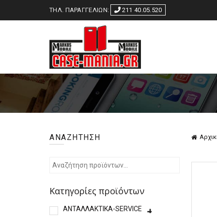
ΤΗΛ. ΠΑΡΑΓΓΕΛΙΩΝ:
211 40.05.520
ΑΝΑΖΗΤΗΣΗ
Αρχικ
Κατηγορίες προϊόντων
ΑΝΤΑΛΛΑΚΤΙΚΑ-SERVICE