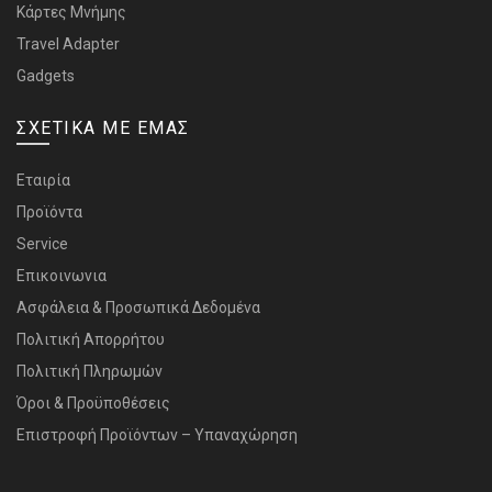
Κάρτες Μνήμης
Travel Adapter
Gadgets
ΣΧΕΤΙΚΑ ΜΕ ΕΜΑΣ
Εταιρία
Προϊόντα
Service
Επικοινωνια
Ασφάλεια & Προσωπικά Δεδομένα
Πολιτική Απορρήτου
Πολιτική Πληρωμών
Όροι & Προϋποθέσεις
Επιστροφή Προϊόντων – Υπαναχώρηση