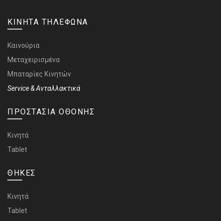
ΚΙΝΗΤΑ ΤΗΛΕΦΩΝΑ
Καινούρια
Μεταχειρισμένα
Μπαταρίες Κινητών
Service & Ανταλλακτικά
ΠΡΟΣΤΑΣΙΑ ΟΘΟΝΗΣ
Κινητά
Tablet
ΘΗΚΕΣ
Κινητά
Tablet