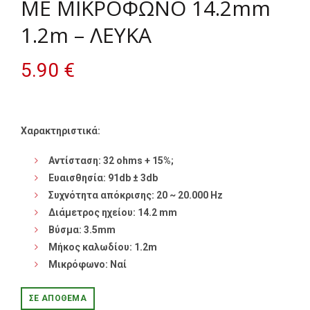
ΜΕ ΜΙΚΡΟΦΩΝΟ 14.2mm
1.2m – ΛΕΥΚΑ
5.90
€
Χαρακτηριστικά:
Αντίσταση: 32 ohms + 15%;
Ευαισθησία: 91db ± 3db
Συχνότητα απόκρισης: 20 ~ 20.000 Hz
Διάμετρος ηχείου: 14.2 mm
Βύσμα: 3.5mm
Μήκος καλωδίου: 1.2m
Μικρόφωνο: Ναί
ΣΕ ΑΠΌΘΕΜΑ