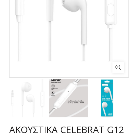
ΑΚΟΥΣΤΙΚΑ CELEBRAT G12