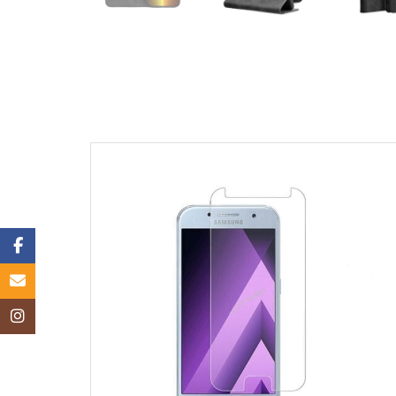
Facebook
Email
Instagram