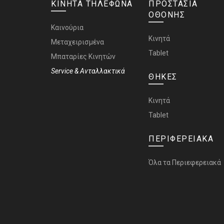
ΚΙΝΗΤΑ ΤΗΛΕΦΩΝΑ
ΠΡΟΣΤΑΣΙΑ
ΟΘΟΝΗΣ
Καινούρια
Κινητά
Μεταχειρισμένα
Tablet
Μπαταρίες Κινητών
Service & Ανταλλακτικά
ΘΗΚΕΣ
Κινητά
Tablet
ΠΕΡΙΦΕΡΕΙΑΚΑ
Όλα τα Περιεφερειακά