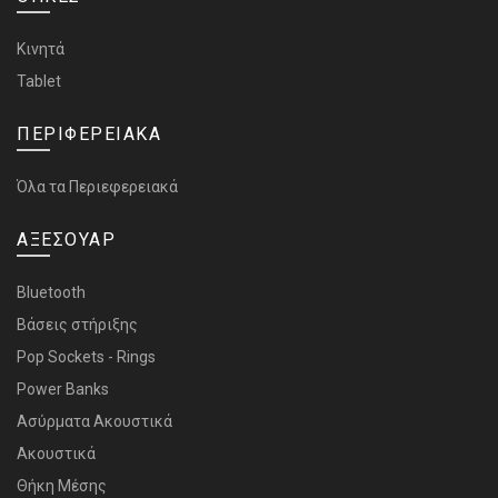
Κινητά
Tablet
ΠΕΡΙΦΕΡΕΙΑΚΑ
Όλα τα Περιεφερειακά
ΑΞΕΣΟΥΑΡ
Bluetooth
Bάσεις στήριξης
Pop Sockets - Rings
Power Banks
Ασύρματα Ακουστικά
Ακουστικά
Θήκη Μέσης