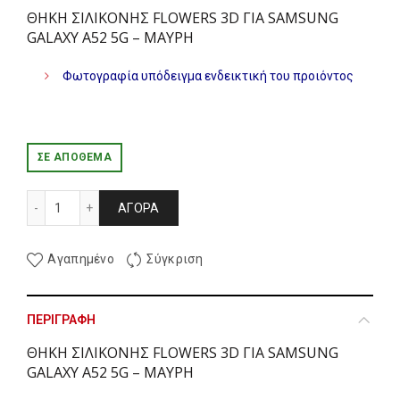
ΘΗΚΗ ΣΙΛΙΚΟΝΗΣ FLOWERS 3D ΓΙΑ SAMSUNG
GALAXY A52 5G – ΜΑΥΡΗ
Φωτογραφία υπόδειγμα ενδεικτική του προιόντος
ΣΕ ΑΠΌΘΕΜΑ
ΘΗΚΗ ΣΙΛΙΚΟΝΗΣ FLOWERS 3D ΓΙΑ SAMSUNG GALAXY A52 
ΑΓΟΡΆ
Αγαπημένο
Σύγκριση
ΠΕΡΙΓΡΑΦΉ
ΘΗΚΗ ΣΙΛΙΚΟΝΗΣ FLOWERS 3D ΓΙΑ SAMSUNG
GALAXY A52 5G – ΜΑΥΡΗ