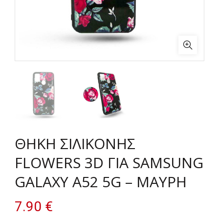
ΘΗΚΗ ΣΙΛΙΚΟΝΗΣ
FLOWERS 3D ΓΙΑ SAMSUNG
GALAXY A52 5G – ΜΑΥΡΗ
7.90
€