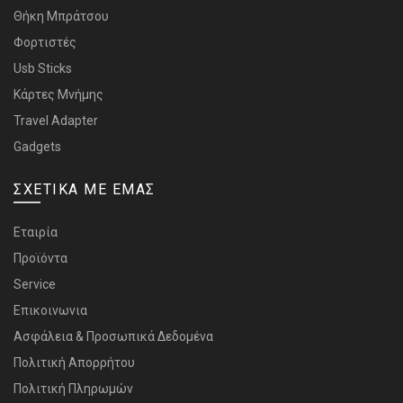
Θήκη Μπράτσου
Φορτιστές
Usb Sticks
Κάρτες Μνήμης
Travel Adapter
Gadgets
ΣΧΕΤΙΚΑ ΜΕ ΕΜΑΣ
Εταιρία
Προϊόντα
Service
Επικοινωνια
Ασφάλεια & Προσωπικά Δεδομένα
Πολιτική Απορρήτου
Πολιτική Πληρωμών