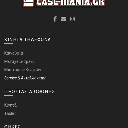
ΚΙΝΗΤΑ ΤΗΛΕΦΩΝΑ
Καινούρια
Μεταχειρισμένα
Μπαταρίες Κινητών
Service & Ανταλλακτικά
ΠΡΟΣΤΑΣΙΑ ΟΘΟΝΗΣ
Κινητά
Tablet
ΘΗΚΕΣ