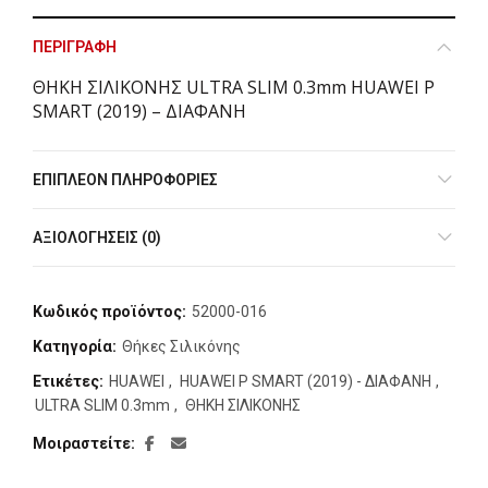
ΠΕΡΙΓΡΑΦΉ
ΘΗΚΗ ΣΙΛΙΚΟΝΗΣ ULTRA SLIM 0.3mm HUAWEI P
SMART (2019) – ΔΙΑΦΑΝΗ
ΕΠΙΠΛΈΟΝ ΠΛΗΡΟΦΟΡΊΕΣ
ΑΞΙΟΛΟΓΉΣΕΙΣ (0)
Κωδικός προϊόντος:
52000-016
Κατηγορία:
Θήκες Σιλικόνης
Ετικέτες:
HUAWEI
,
HUAWEI P SMART (2019) - ΔΙΑΦΑΝΗ
,
ULTRA SLIM 0.3mm
,
ΘΗΚΗ ΣΙΛΙΚΟΝΗΣ
Μοιραστείτε