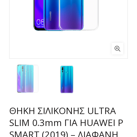
ΘΗΚΗ ΣΙΛΙΚΟΝΗΣ ULTRA
SLIM 0.3mm ΓΙΑ HUAWEI P
SMART (2019) – ΔΙΑΦΑΝΗ