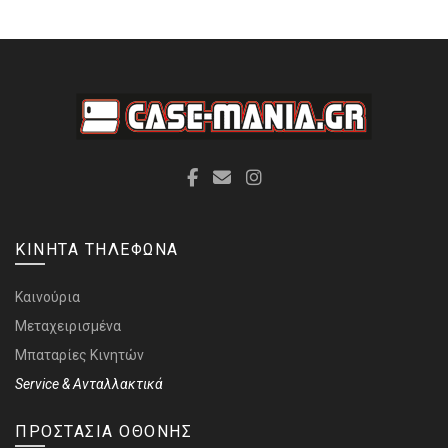
ΚΙΝΗΤΑ ΤΗΛΕΦΩΝΑ
Καινούρια
Μεταχειρισμένα
Μπαταρίες Κινητών
Service & Ανταλλακτικά
ΠΡΟΣΤΑΣΙΑ ΟΘΟΝΗΣ