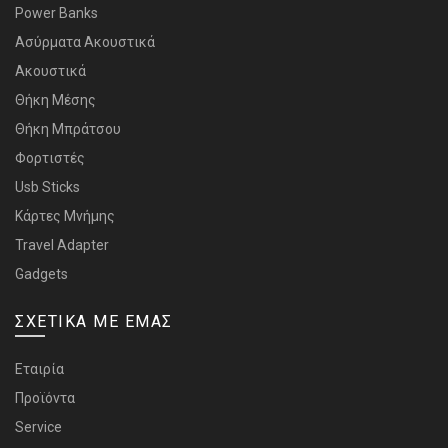
Power Banks
Ασύρματα Ακουστικά
Ακουστικά
Θήκη Μέσης
Θήκη Μπράτσου
Φορτιστές
Usb Sticks
Κάρτες Μνήμης
Travel Adapter
Gadgets
ΣΧΕΤΙΚΑ ΜΕ ΕΜΑΣ
Εταιρία
Προϊόντα
Service