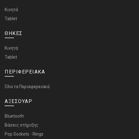
Κινητά
Tablet
ΘΗΚΕΣ
Κινητά
Tablet
ΠΕΡΙΦΕΡΕΙΑΚΑ
Όλα τα Περιεφερειακά
ΑΞΕΣΟΥΑΡ
Bluetooth
Bάσεις στήριξης
Pop Sockets - Rings