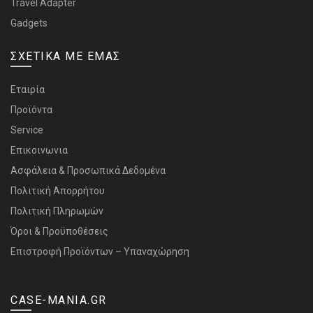
Travel Adapter
Gadgets
ΣΧΕΤΙΚΑ ΜΕ ΕΜΑΣ
Εταιρία
Προϊόντα
Service
Επικοινωνια
Ασφάλεια & Προσωπικά Δεδομένα
Πολιτική Απορρήτου
Πολιτική Πληρωμών
Όροι & Προϋποθέσεις
Επιστροφή Προϊόντων – Υπαναχώρηση
CASE-MANIA.GR