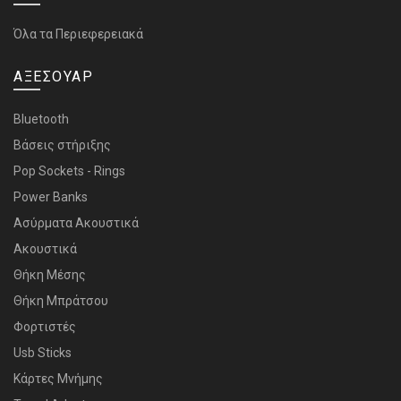
Όλα τα Περιεφερειακά
ΑΞΕΣΟΥΑΡ
Bluetooth
Bάσεις στήριξης
Pop Sockets - Rings
Power Banks
Ασύρματα Ακουστικά
Ακουστικά
Θήκη Μέσης
Θήκη Μπράτσου
Φορτιστές
Usb Sticks
Κάρτες Μνήμης