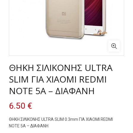
ΘΗΚΗ ΣΙΛΙΚΟΝΗΣ ULTRA
SLIM ΓΙΑ XIAOMI REDMI
NOTE 5A – ΔΙΑΦΑΝH
6.50
€
ΘΗΚΗ ΣΙΛΙΚΟΝΗΣ ULTRA SLIM 0.3mm ΓΙΑ XIAOMI REDMI
NOTE 5A – ΔΙΑΦΑΝH