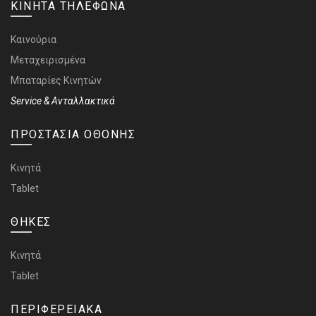
ΚΙΝΗΤΑ ΤΗΛΕΦΩΝΑ
Καινούρια
Μεταχειρισμένα
Μπαταρίες Κινητών
Service & Ανταλλακτικά
ΠΡΟΣΤΑΣΙΑ ΟΘΟΝΗΣ
Κινητά
Tablet
ΘΗΚΕΣ
Κινητά
Tablet
ΠΕΡΙΦΕΡΕΙΑΚΑ