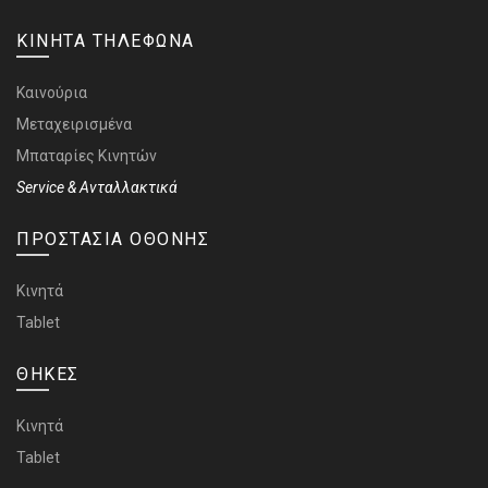
ΚΙΝΗΤΑ ΤΗΛΕΦΩΝΑ
Καινούρια
Μεταχειρισμένα
Μπαταρίες Κινητών
Service & Ανταλλακτικά
ΠΡΟΣΤΑΣΙΑ ΟΘΟΝΗΣ
Κινητά
Tablet
ΘΗΚΕΣ
Κινητά
Tablet