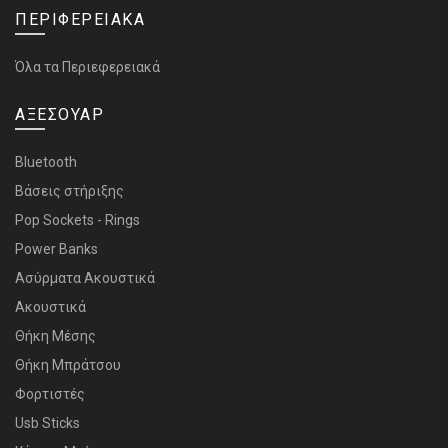
ΠΕΡΙΦΕΡΕΙΑΚΑ
Όλα τα Περιεφερειακά
ΑΞΕΣΟΥΑΡ
Bluetooth
Bάσεις στήριξης
Pop Sockets - Rings
Power Banks
Ασύρματα Ακουστικά
Ακουστικά
Θήκη Μέσης
Θήκη Μπράτσου
Φορτιστές
Usb Sticks