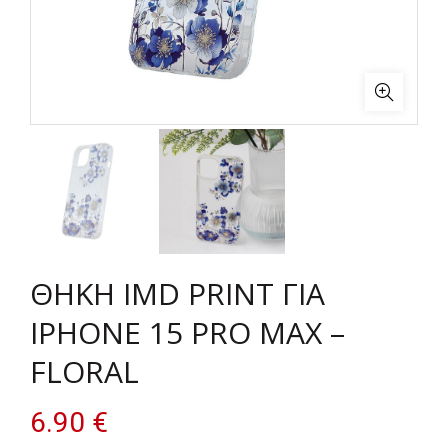
ΘΗΚΗ IMD PRINT ΓΙΑ
IPHONE 15 PRO MAX –
FLORAL
6.90
€