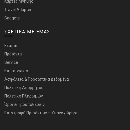
Κάρτες Μνήμης
Travel Adapter
Gadgets
ΣΧΕΤΙΚΑ ΜΕ ΕΜΑΣ
Εταιρία
Προϊόντα
Service
Επικοινωνια
Ασφάλεια & Προσωπικά Δεδομένα
Πολιτική Απορρήτου
Πολιτική Πληρωμών
Όροι & Προϋποθέσεις
Επιστροφή Προϊόντων – Υπαναχώρηση