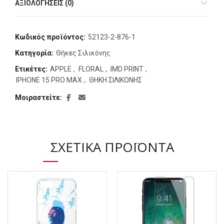
ΑΞΙΟΛΟΓΉΣΕΙΣ (0)
Κωδικός προϊόντος:
52123-2-876-1
Κατηγορία:
Θήκες Σιλικόνης
Ετικέτες:
APPLE
,
FLORAL
,
IMD PRINT
,
IPHONE 15 PRO MAX
,
ΘΗΚΗ ΣΙΛΙΚΟΝΗΣ
Μοιραστείτε
ΣΧΕΤΙΚΆ ΠΡΟΪΌΝΤΑ