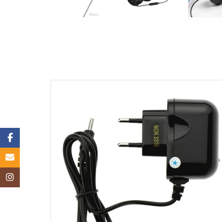
Facebook
Email
Instagram