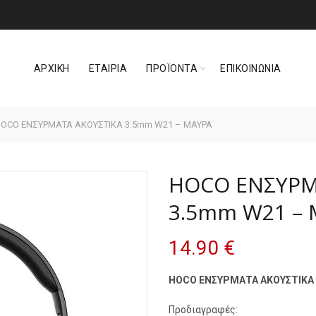
ΑΡΧΙΚΗ
ΕΤΑΙΡΙΑ
ΠΡΟΪΟΝΤΑ
ΕΠΙΚΟΙΝΩΝΙΑ
OCO ΕΝΣΥΡΜΑΤΑ ΑΚΟΥΣΤΙΚΑ 3.5mm W21 – ΜΑΥΡΑ
HOCO ΕΝΣΥΡΜ
3.5mm W21 –
14.90
€
HOCO ΕΝΣΥΡΜΑΤΑ ΑΚΟΥΣΤΙΚΑ 
Προδιαγραφές: