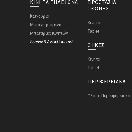
ΚΙΝΗΤΑ ΤΗΛΕΦΩΝΑ
ΠΡΟΣΤΑΣΙΑ
ΟΘΟΝΗΣ
Καινούρια
Κινητά
Μεταχειρισμένα
Tablet
Μπαταρίες Κινητών
Service & Ανταλλακτικά
ΘΗΚΕΣ
Κινητά
Tablet
ΠΕΡΙΦΕΡΕΙΑΚΑ
Όλα τα Περιεφερειακά