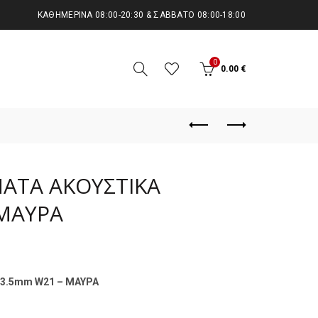
KΑΘΗΜΕΡΙΝΆ 08:00-20:30 & ΣΆΒΒΑΤΟ 08:00-18:00
0
0.00
€
ΑΤΑ ΑΚΟΥΣΤΙΚΑ
 ΜΑΥΡΑ
3.5mm W21 – ΜΑΥΡΑ