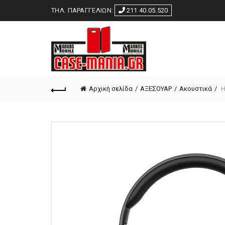
ΤΗΛ. ΠΑΡΑΓΓΕΛΙΩΝ:
211 40.05.520
Αρχική σελίδα
ΑΞΕΣΟΥΑΡ
Ακουστικά
H