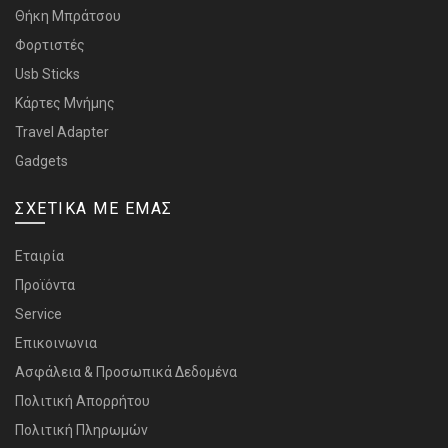
Θήκη Μπράτσου
Φορτιστές
Usb Sticks
Κάρτες Μνήμης
Travel Adapter
Gadgets
ΣΧΕΤΙΚΑ ΜΕ ΕΜΑΣ
Εταιρία
Προϊόντα
Service
Επικοινωνια
Ασφάλεια & Προσωπικά Δεδομένα
Πολιτική Απορρήτου
Πολιτική Πληρωμών