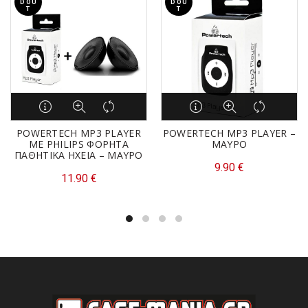
D OU
D OU
T
T
POWERTECH MP3 PLAYER
POWERTECH MP3 PLAYER –
ΜΕ PHILIPS ΦΟΡΗΤΑ
ΜΑΥΡΟ
ΠΑΘΗΤΙΚΑ ΗΧΕΙΑ – ΜΑΥΡΟ
9.90
€
11.90
€