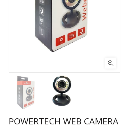
POWERTECH WEB CAMERA