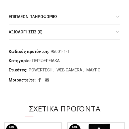
ΕΠΙΠΛΈΟΝ ΠΛΗΡΟΦΟΡΊΕΣ
ΑΞΙΟΛΟΓΉΣΕΙΣ (0)
Κωδικός προϊόντος:
95001-1-1
Κατηγορία:
ΠΕΡΙΦΕΡΕΙΑΚΑ
Ετικέτες:
POWERTECH
,
WEB CAMERA
,
ΜΑΥΡΟ
Μοιραστείτε
ΣΧΕΤΙΚΆ ΠΡΟΪΌΝΤΑ
SOL
SOL