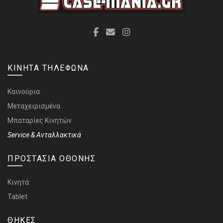
ΚΙΝΗΤΑ ΤΗΛΕΦΩΝΑ
Καινούρια
Μεταχειρισμένα
Μπαταρίες Κινητών
Service & Ανταλλακτικά
ΠΡΟΣΤΑΣΙΑ ΟΘΟΝΗΣ
Κινητά
Tablet
ΘΗΚΕΣ