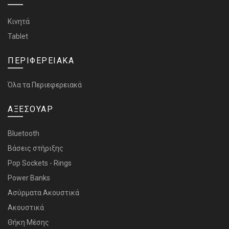
Κινητά
Tablet
ΠΕΡΙΦΕΡΕΙΑΚΑ
Όλα τα Περιεφερειακά
ΑΞΕΣΟΥΑΡ
Bluetooth
Bάσεις στήριξης
Pop Sockets - Rings
Power Banks
Ασύρματα Ακουστικά
Ακουστικά
Θήκη Μέσης