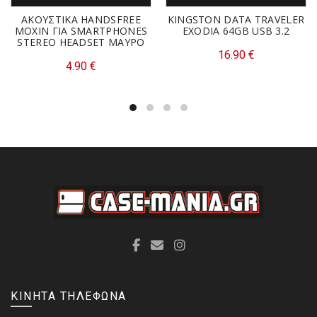
ΑΚΟΥΣΤΙΚΑ HANDSFREE
KINGSTON DATA TRAVELER
MOXIN ΓΙΑ SMARTPHONES
EXODIA 64GB USB 3.2
STEREO HEADSET MAΥΡΟ
16.90
€
4.90
€
ΚΙΝΗΤΑ ΤΗΛΕΦΩΝΑ