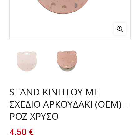
STAND ΚΙΝΗΤΟΥ ΜΕ
ΣΧΕΔΙΟ ΑΡΚΟΥΔΑΚΙ (OEM) –
ΡΟΖ ΧΡΥΣΟ
4.50
€