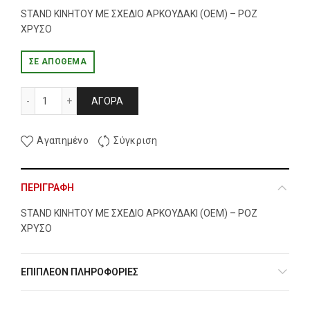
STAND ΚΙΝΗΤΟΥ ΜΕ ΣΧΕΔΙΟ ΑΡΚΟΥΔΑΚΙ (OEM) – ΡΟΖ
ΧΡΥΣΟ
ΣΕ ΑΠΌΘΕΜΑ
STAND ΚΙΝΗΤΟΥ ΜΕ ΣΧΕΔΙΟ ΑΡΚΟΥΔΑΚΙ (OEM) - ΡΟΖ ΧΡΥΣ
ΑΓΟΡΆ
Αγαπημένο
Σύγκριση
ΠΕΡΙΓΡΑΦΉ
STAND ΚΙΝΗΤΟΥ ΜΕ ΣΧΕΔΙΟ ΑΡΚΟΥΔΑΚΙ (OEM) – ΡΟΖ
ΧΡΥΣΟ
ΕΠΙΠΛΈΟΝ ΠΛΗΡΟΦΟΡΊΕΣ