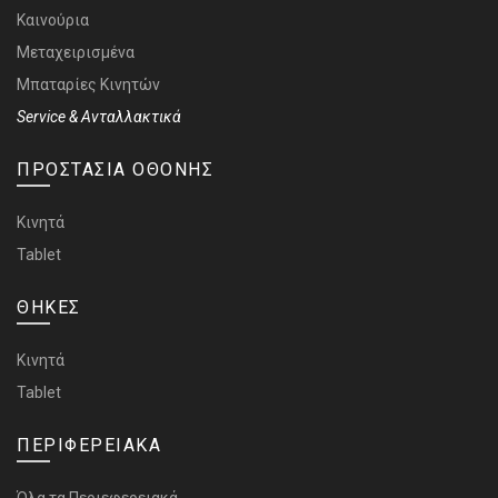
Καινούρια
Μεταχειρισμένα
Μπαταρίες Κινητών
Service & Ανταλλακτικά
ΠΡΟΣΤΑΣΙΑ ΟΘΟΝΗΣ
Κινητά
Tablet
ΘΗΚΕΣ
Κινητά
Tablet
ΠΕΡΙΦΕΡΕΙΑΚΑ